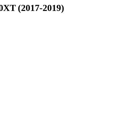
00XT (2017-2019)