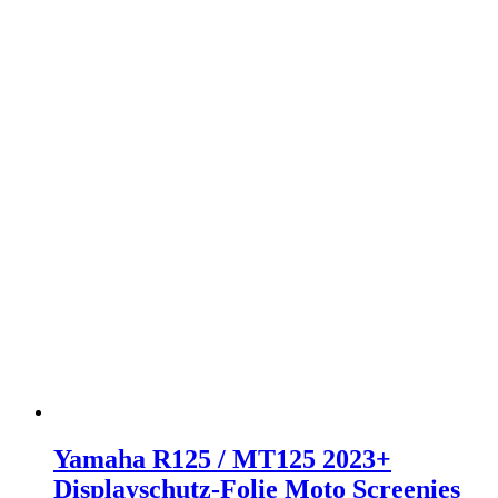
Yamaha R125 / MT125 2023+
Displayschutz-Folie Moto Screenies