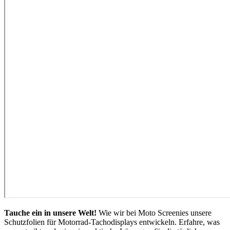
Tauche ein in unsere Welt!
Wie wir bei Moto Screenies unsere
Schutzfolien für Motorrad-Tachodisplays entwickeln. Erfahre, was