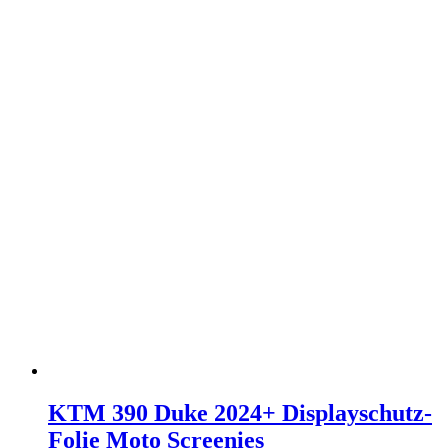
KTM 390 Duke 2024+ Displayschutz-
Folie Moto Screenies