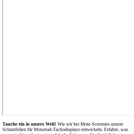
Tauche ein in unsere Welt!
Wie wir bei Moto Screenies unsere
Schutzfolien für Motorrad-Tachodisplays entwickeln. Erfahre, was