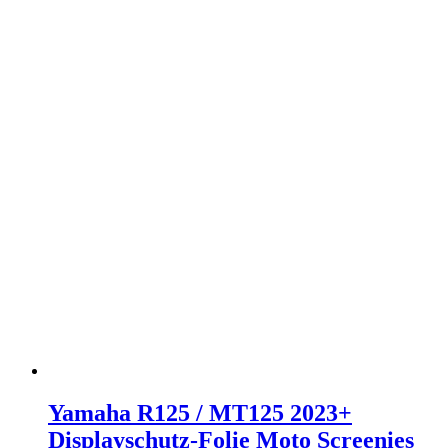
Yamaha R125 / MT125 2023+
Displayschutz-Folie Moto Screenies