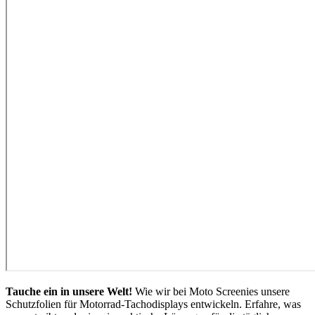
Tauche ein in unsere Welt!
Wie wir bei Moto Screenies unsere
Schutzfolien für Motorrad-Tachodisplays entwickeln. Erfahre, was