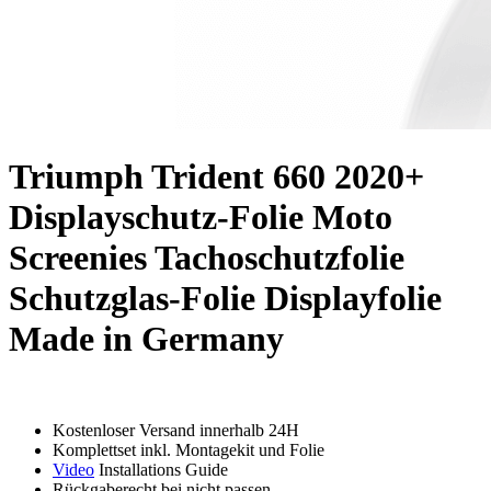
Triumph Trident 660 2020+
Displayschutz-Folie Moto
Screenies Tachoschutzfolie
Schutzglas-Folie Displayfolie
Made in Germany
Kostenloser Versand innerhalb 24H
Komplettset inkl. Montagekit und Folie
Video
Installations Guide
Rückgaberecht bei nicht passen