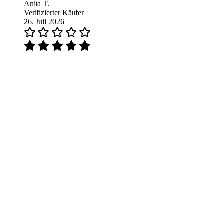
Anita T.
Verifizierter Käufer
26. Juli 2026