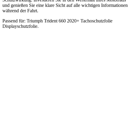
und genießen Sie eine klare Sicht auf alle wichtigen Informationen
während der Fahrt.
Passend für: Triumph Trident 660 2020+ Tachoschutzfolie
Displayschutzfolie.