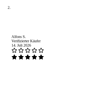
Alfons S.
Verifizierter Käufer
14. Juli 2026