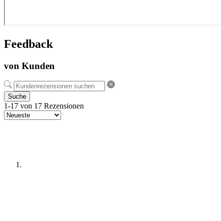
Feedback
von Kunden
Suche
1-17 von 17 Rezensionen