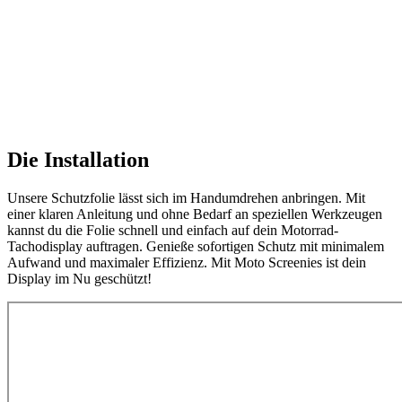
Die Installation
Unsere Schutzfolie lässt sich im Handumdrehen anbringen. Mit
einer klaren Anleitung und ohne Bedarf an speziellen Werkzeugen
kannst du die Folie schnell und einfach auf dein Motorrad-
Tachodisplay auftragen. Genieße sofortigen Schutz mit minimalem
Aufwand und maximaler Effizienz. Mit Moto Screenies ist dein
Display im Nu geschützt!