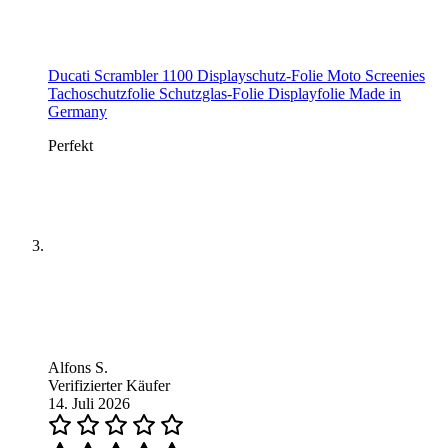
Ducati Scrambler 1100 Displayschutz-Folie Moto Screenies
Tachoschutzfolie Schutzglas-Folie Displayfolie Made in
Germany
Perfekt
Alfons S.
Verifizierter Käufer
14. Juli 2026