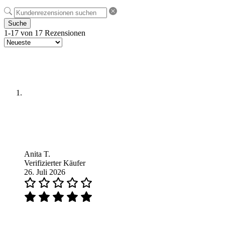
Suche
1-17 von 17 Rezensionen
Anita T.
Verifizierter Käufer
26. Juli 2026