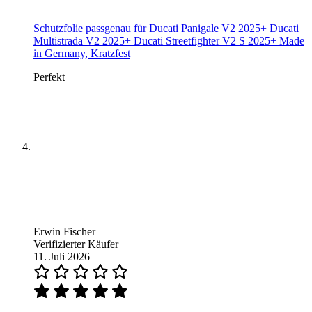
Schutzfolie passgenau für Ducati Panigale V2 2025+ Ducati
Multistrada V2 2025+ Ducati Streetfighter V2 S 2025+ Made
in Germany, Kratzfest
Perfekt
Erwin Fischer
Verifizierter Käufer
11. Juli 2026