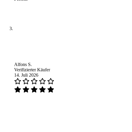
Alfons S.
Verifizierter Käufer
14. Juli 2026