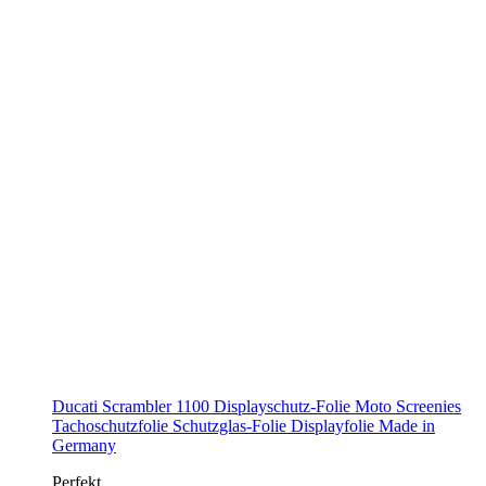
Ducati Scrambler 1100 Displayschutz-Folie Moto Screenies
Tachoschutzfolie Schutzglas-Folie Displayfolie Made in
Germany
Perfekt