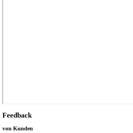
Feedback
von Kunden