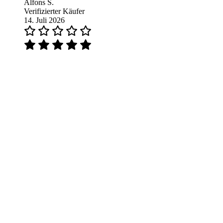
Alfons S.
Verifizierter Käufer
14. Juli 2026