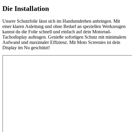
Die Installation
Unsere Schutzfolie lässt sich im Handumdrehen anbringen. Mit
einer klaren Anleitung und ohne Bedarf an speziellen Werkzeugen
kannst du die Folie schnell und einfach auf dein Motorrad-
Tachodisplay auftragen. Genieße sofortigen Schutz mit minimalem
Aufwand und maximaler Effizienz. Mit Moto Screenies ist dein
Display im Nu geschützt!