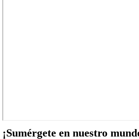
¡Sumérgete en nuestro mund