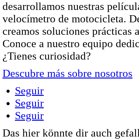
desarrollamos nuestras películ
velocímetro de motocicleta. 
creamos soluciones prácticas a 
Conoce a nuestro equipo dedi
¿Tienes curiosidad?
Descubre más sobre nosotros
Seguir
Seguir
Seguir
Das hier könnte dir auch gefal