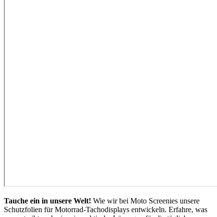
Tauche ein in unsere Welt!
Wie wir bei Moto Screenies unsere
Schutzfolien für Motorrad-Tachodisplays entwickeln. Erfahre, was