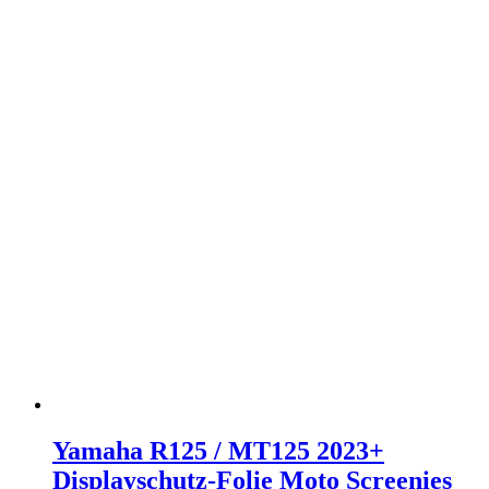
Yamaha R125 / MT125 2023+
Displayschutz-Folie Moto Screenies